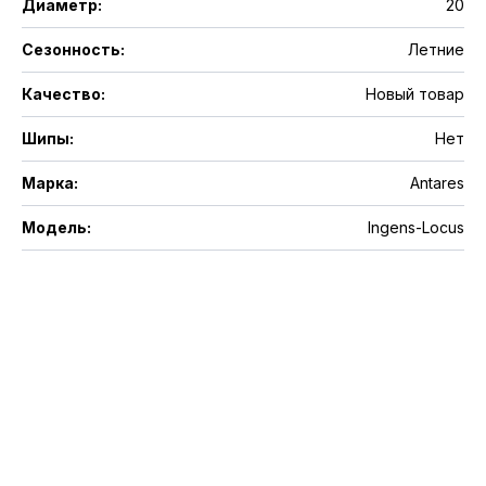
Диаметр
:
20
Сезонность
:
Летние
Качество
:
Новый товар
Шипы
:
Нет
Марка
:
Antares
Модель
:
Ingens-Locus