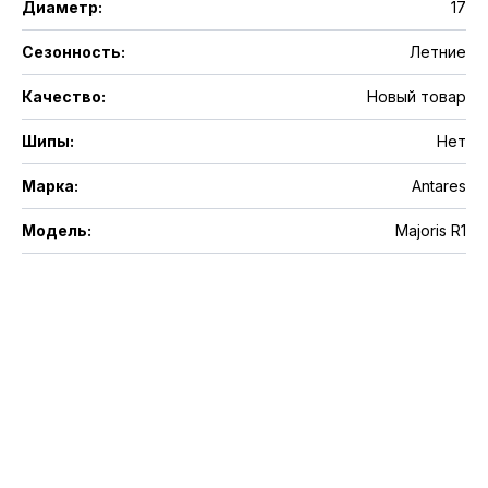
Диаметр
:
17
Сезонность
:
Летние
Качество
:
Новый товар
Шипы
:
Нет
Марка
:
Antares
Модель
:
Majoris R1