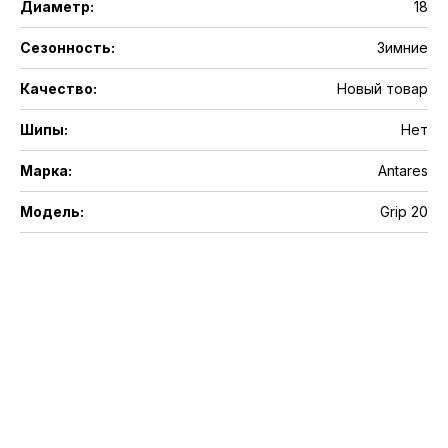
Диаметр
:
18
Сезонность
:
Зимние
Качество
:
Новый товар
Шипы
:
Нет
Марка
:
Antares
Модель
:
Grip 20