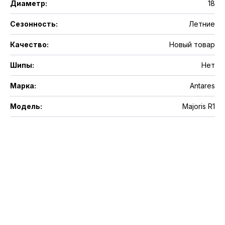
Диаметр
:
18
Сезонность
:
Летние
Качество
:
Новый товар
Шипы
:
Нет
Марка
:
Antares
Модель
:
Majoris R1