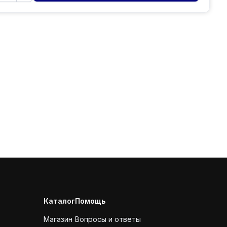
Каталог
Помощь
Магазин
Вопросы и ответы