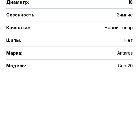
Диаметр
:
18
Сезонность
:
Зимние
Качество
:
Новый товар
Шипы
:
Нет
Марка
:
Antares
Модель
:
Grip 20