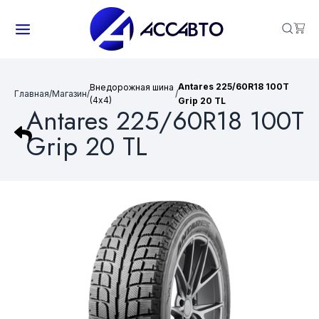
Antares 225/60R18 100T
Внедорожная шина
Главная
/
Магазин
/
/
(4х4)
Grip 20 TL
Antares 225/60R18 100T
Grip 20 TL