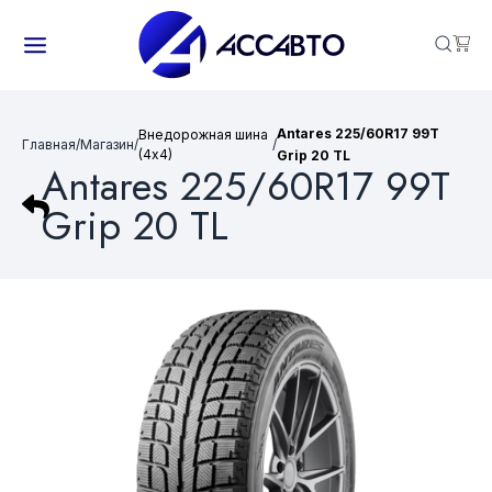
Antares 225/60R17 99T
Внедорожная шина
Главная
/
Магазин
/
/
(4х4)
Grip 20 TL
Antares 225/60R17 99T
Grip 20 TL