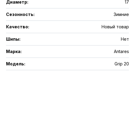
Диаметр
:
17
Сезонность
:
Зимние
Качество
:
Новый товар
Шипы
:
Нет
Марка
:
Antares
Модель
:
Grip 20