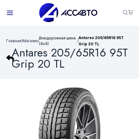
Antares 205/65R16 95T
Внедорожная шина
Главная
/
Магазин
/
/
(4х4)
Grip 20 TL
Antares 205/65R16 95T
Grip 20 TL