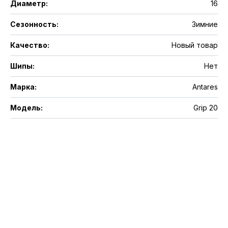
Диаметр
:
16
Сезонность
:
Зимние
Качество
:
Новый товар
Шипы
:
Нет
Марка
:
Antares
Модель
:
Grip 20