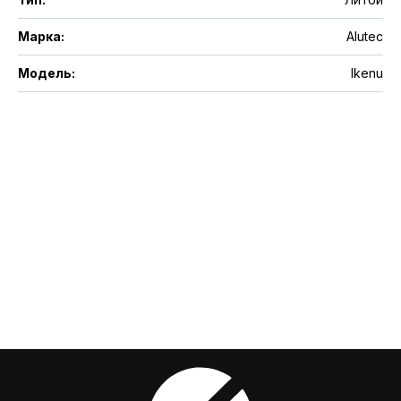
Марка
:
Alutec
Модель
:
Ikenu