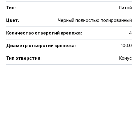
Тип
:
Литой
Цвет
:
Черный полностью полированный
Количество отверстий крепежа
:
4
Диаметр отверстий крепежа
:
100.0
Тип отверстия
:
Конус