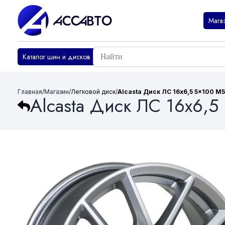
Мага
Каталог шин и дисков
Главная
/
Магазин
/
Легковой диск
/
Alcasta Диск ЛС 16x6,5 5x100 M59 
Alcasta Диск ЛС 16x6,5 