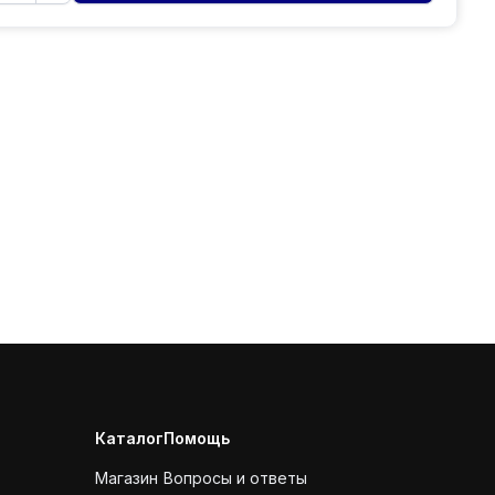
Каталог
Помощь
Магазин
Вопросы и ответы