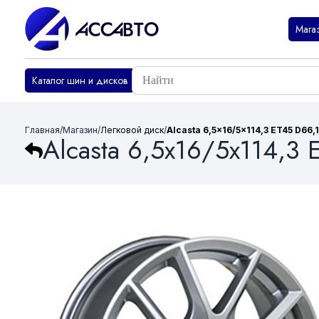
Мага
Каталог шин и дисков
Главная
/
Магазин
/
Легковой диск
/
Alcasta 6,5x16/5x114,3 ET45 D66,
Alcasta 6,5x16/5x114,3