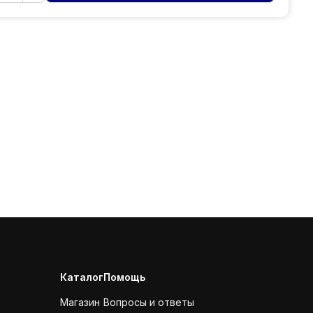
Каталог
Помощь
Магазин
Вопросы и ответы