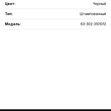
Цвет
:
Черный
Тип
:
Штампованный
Модель
:
63-302-3101012