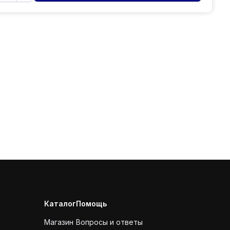
Каталог
Помощь
Магазин
Вопросы и ответы