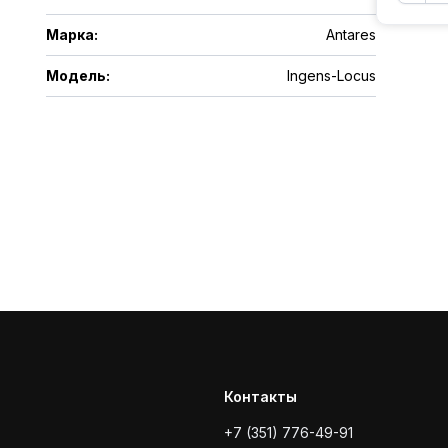
Марка
:
Antares
Модель
:
Ingens-Locus
Контакты
+7 (351) 776-49-91