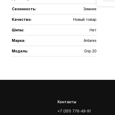
Сезонность
:
Зимние
Качество
:
Новый товар
Шипы
:
Нет
Марка
:
Antares
Модель
:
Grip 20
Контакты
+7 (351) 776-49-91