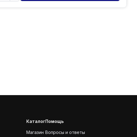
Каталог
Помощь
Магазин
Вопросы и ответы